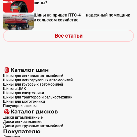
шины?
Шины на прицеп ПТС-4 — надежный помощник
в сельском хозяйстве
Все статьи
Каталог шин
Шины для легковых автомобилей
Шины для легкогрузовых автомобилей
Шины для грузовых автомобилей
Шины с ЦМК
Шины для спецтехники
Шины для тракторов и сельхозтехники
Шины для мототехники
Популярные шины
Каталог дисков
Диски штампованные
Диски легкосплавные
Диски для грузовых автомобилей
Покупателю