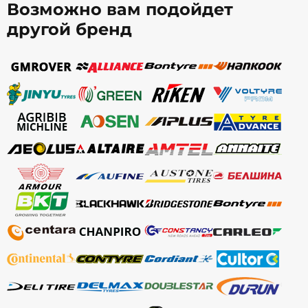
Возможно вам подойдет
другой бренд