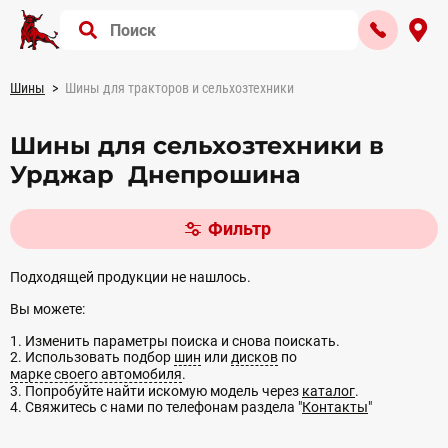
Шины
Шины для тракторов и сельхозтехники
Шины для сельхозтехники в
Урджар Днепрошина
Фильтр
Подходящей продукции не нашлось.
Вы можете:
1. Изменить параметры поиска и снова поискать.
2. Использовать подбор
шин
или
дисков
по
марке своего автомобиля
.
3. Попробуйте найти искомую модель через
каталог
.
4. Свяжитесь с нами по телефонам раздела "
Контакты
"