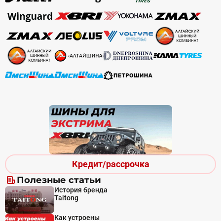
Кредит/рассрочка
Полезные статьи
История бренда
Taitong
Как устроены