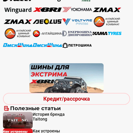
Кредит/рассрочка
Полезные статьи
История бренда
Taitong
Как устроены