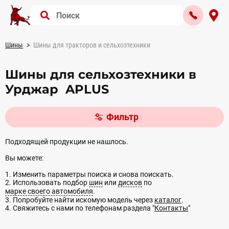
Шины
Шины для тракторов и сельхозтехники
Шины для сельхозтехники в
Урджар APLUS
Фильтр
Подходящей продукции не нашлось.
Вы можете:
1. Изменить параметры поиска и снова поискать.
2. Использовать подбор
шин
или
дисков
по
марке своего автомобиля
.
3. Попробуйте найти искомую модель через
каталог
.
4. Свяжитесь с нами по телефонам раздела "
Контакты
"