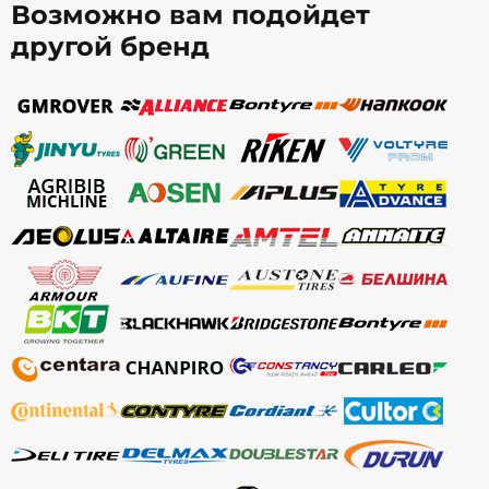
Возможно вам подойдет
другой бренд