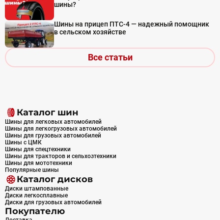
шины?
Шины на прицеп ПТС-4 — надежный помощник
в сельском хозяйстве
Все статьи
Каталог шин
Шины для легковых автомобилей
Шины для легкогрузовых автомобилей
Шины для грузовых автомобилей
Шины с ЦМК
Шины для спецтехники
Шины для тракторов и сельхозтехники
Шины для мототехники
Популярные шины
Каталог дисков
Диски штампованные
Диски легкосплавные
Диски для грузовых автомобилей
Покупателю