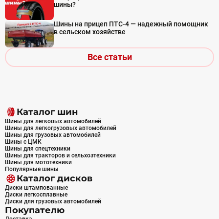
шины?
Шины на прицеп ПТС-4 — надежный помощник
в сельском хозяйстве
Все статьи
Каталог шин
Шины для легковых автомобилей
Шины для легкогрузовых автомобилей
Шины для грузовых автомобилей
Шины с ЦМК
Шины для спецтехники
Шины для тракторов и сельхозтехники
Шины для мототехники
Популярные шины
Каталог дисков
Диски штампованные
Диски легкосплавные
Диски для грузовых автомобилей
Покупателю