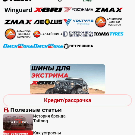
Кредит/рассрочка
Полезные статьи
История бренда
Taitong
Как устроены