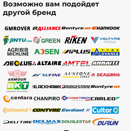
Возможно вам подойдет
другой бренд