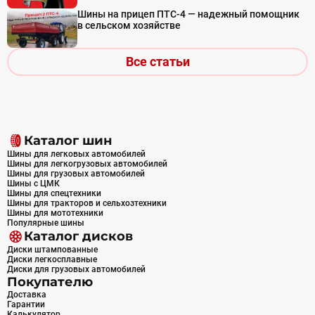
Шины на прицеп ПТС-4 — надежный помощник
в сельском хозяйстве
Все статьи
Каталог шин
Шины для легковых автомобилей
Шины для легкогрузовых автомобилей
Шины для грузовых автомобилей
Шины с ЦМК
Шины для спецтехники
Шины для тракторов и сельхозтехники
Шины для мототехники
Популярные шины
Каталог дисков
Диски штампованные
Диски легкосплавные
Диски для грузовых автомобилей
Покупателю
Доставка
Гарантии
Калькулятор