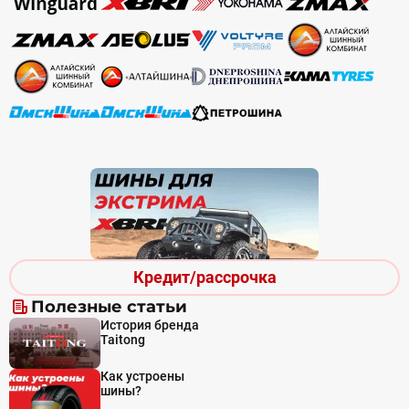
Кредит/рассрочка
Полезные статьи
История бренда
Taitong
Как устроены
шины?