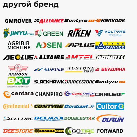
другой бренд