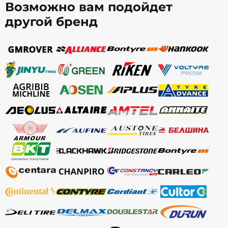
Возможно вам подойдет
другой бренд