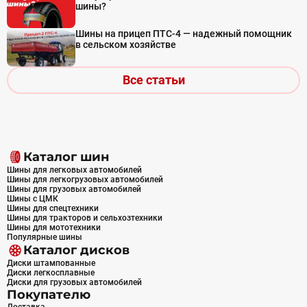
шины?
Шины на прицеп ПТС-4 — надежный помощник
в сельском хозяйстве
Все статьи
Каталог шин
Шины для легковых автомобилей
Шины для легкогрузовых автомобилей
Шины для грузовых автомобилей
Шины с ЦМК
Шины для спецтехники
Шины для тракторов и сельхозтехники
Шины для мототехники
Популярные шины
Каталог дисков
Диски штампованные
Диски легкосплавные
Диски для грузовых автомобилей
Покупателю