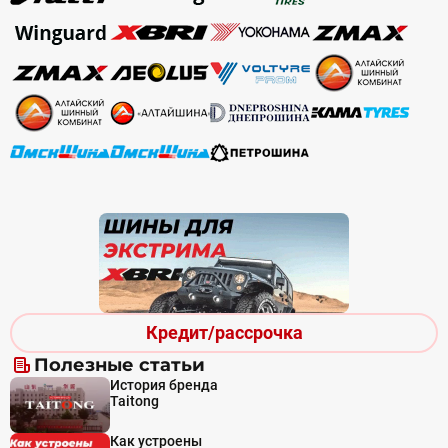
Кредит/рассрочка
Полезные статьи
История бренда
Taitong
Как устроены