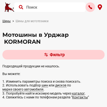
Шины
Шины для мототехники
Мотошины в Урджар
KORMORAN
Фильтр
Подходящей продукции не нашлось.
Вы можете:
1. Изменить параметры поиска и снова поискать.
2. Использовать подбор
шин
или
дисков
по
марке своего автомобиля
.
3. Попробуйте найти искомую модель через
каталог
.
4. Свяжитесь с нами по телефонам раздела "
Контакты
"