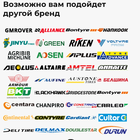
Возможно вам подойдет
другой бренд