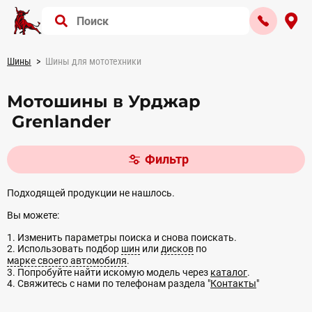
Шины
Шины для мототехники
Мотошины в Урджар
Grenlander
Фильтр
Подходящей продукции не нашлось.
Вы можете:
1. Изменить параметры поиска и снова поискать.
2. Использовать подбор
шин
или
дисков
по
марке своего автомобиля
.
3. Попробуйте найти искомую модель через
каталог
.
4. Свяжитесь с нами по телефонам раздела "
Контакты
"