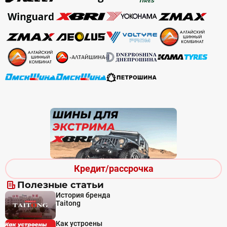
Кредит/рассрочка
Полезные статьи
История бренда
Taitong
Как устроены