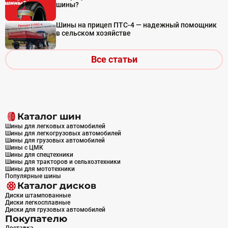
шины?
Шины на прицеп ПТС-4 — надежный помощник
в сельском хозяйстве
Все статьи
Каталог шин
Шины для легковых автомобилей
Шины для легкогрузовых автомобилей
Шины для грузовых автомобилей
Шины с ЦМК
Шины для спецтехники
Шины для тракторов и сельхозтехники
Шины для мототехники
Популярные шины
Каталог дисков
Диски штампованные
Диски легкосплавные
Диски для грузовых автомобилей
Покупателю