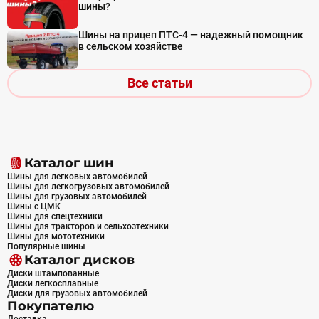
шины?
Шины на прицеп ПТС-4 — надежный помощник
в сельском хозяйстве
Все статьи
Каталог шин
Шины для легковых автомобилей
Шины для легкогрузовых автомобилей
Шины для грузовых автомобилей
Шины с ЦМК
Шины для спецтехники
Шины для тракторов и сельхозтехники
Шины для мототехники
Популярные шины
Каталог дисков
Диски штампованные
Диски легкосплавные
Диски для грузовых автомобилей
Покупателю