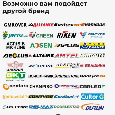
Возможно вам подойдет
другой бренд