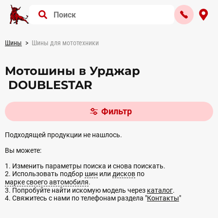
Шины
Шины для мототехники
Мотошины в Урджар
DOUBLESTAR
Фильтр
Подходящей продукции не нашлось.
Вы можете:
1. Изменить параметры поиска и снова поискать.
2. Использовать подбор
шин
или
дисков
по
марке своего автомобиля
.
3. Попробуйте найти искомую модель через
каталог
.
4. Свяжитесь с нами по телефонам раздела "
Контакты
"