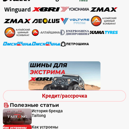
Кредит/рассрочка
Полезные статьи
История бренда
Taitong
Как устроены