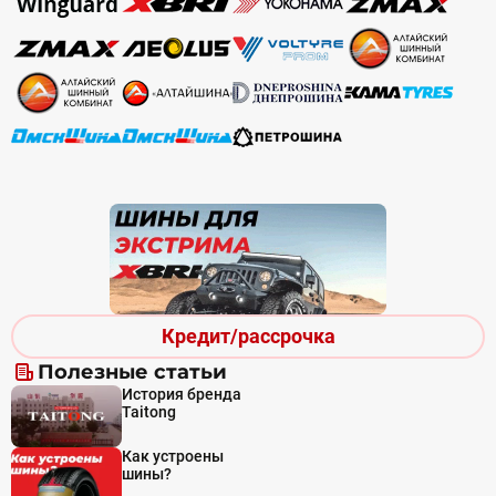
Кредит/рассрочка
Полезные статьи
История бренда
Taitong
Как устроены
шины?