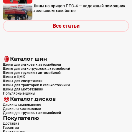
Шины на прицеп ПТС-4 — надежный помощник
в сельском хозяйстве
Все статьи
Каталог шин
Шины для легковых автомобилей
Шины для легкогрузовых автомобилей
Шины для грузовых автомобилей
Шины с ЦМК
Шины для спецтехники
Шины для тракторов и сельхозтехники
Шины для мототехники
Популярные шины
Каталог дисков
Диски штампованные
Диски легкосплавные
Диски для грузовых автомобилей
Покупателю
Доставка
Гарантии
Калькулятор