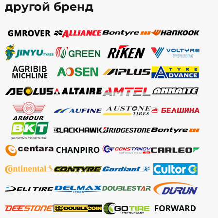
другой бренд