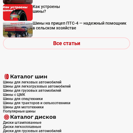
Как устроены
шины?
Шины на прицеп ПТС-4 — надежный помощник
в сельском хозяйстве
Все статьи
Каталог шин
Шины для легковых автомобилей
Шины для легкогрузовых автомобилей
Шины для грузовых автомобилей
Шины с ЦМК
Шины для спецтехники
Шины для тракторов и сельхозтехники
Шины для мототехники
Популярные шины
Каталог дисков
Диски штампованные
Диски легкосплавные
Диски для грузовых автомобилей