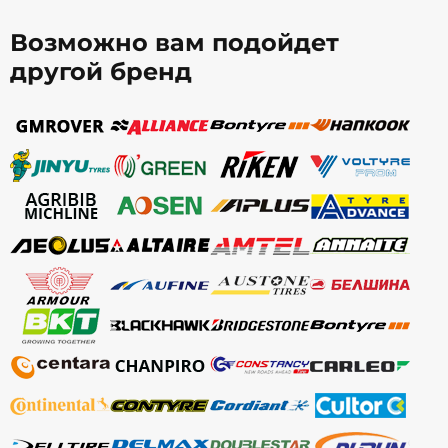
Возможно вам подойдет
другой бренд