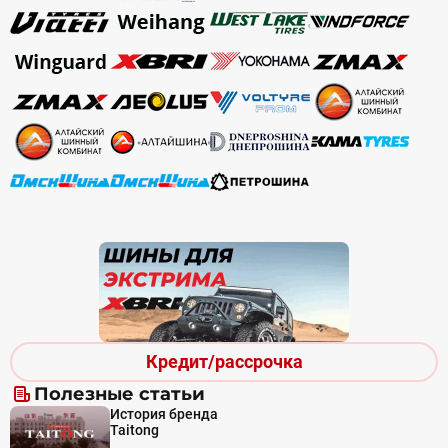
Кредит/рассрочка
Полезные статьи
История бренда
Taitong