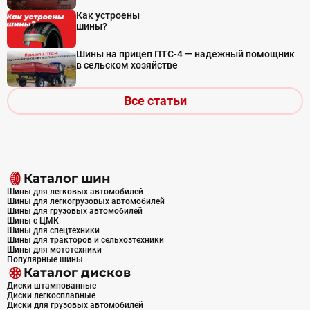
Как устроены
шины?
Шины на прицеп ПТС-4 — надежный помощник
в сельском хозяйстве
Все статьи
Каталог шин
Шины для легковых автомобилей
Шины для легкогрузовых автомобилей
Шины для грузовых автомобилей
Шины с ЦМК
Шины для спецтехники
Шины для тракторов и сельхозтехники
Шины для мототехники
Популярные шины
Каталог дисков
Диски штампованные
Диски легкосплавные
Диски для грузовых автомобилей