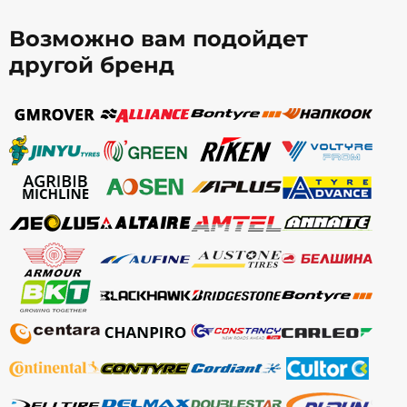
Возможно вам подойдет
другой бренд