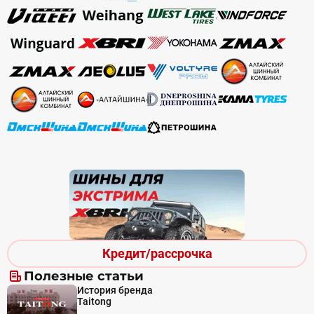
Кредит/рассрочка
Полезные статьи
История бренда
Taitong