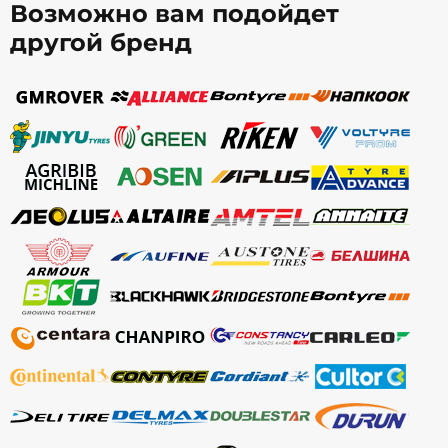
Возможно вам подойдет
другой бренд