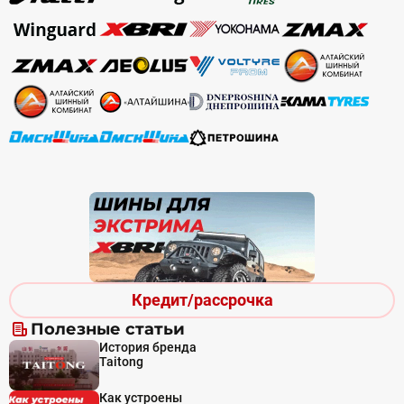
Кредит/рассрочка
Полезные статьи
История бренда
Taitong
Как устроены