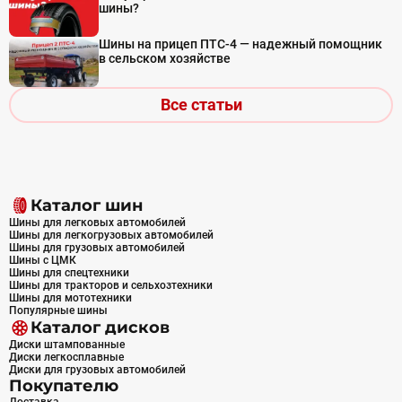
шины?
Шины на прицеп ПТС-4 — надежный помощник
в сельском хозяйстве
Все статьи
Каталог шин
Шины для легковых автомобилей
Шины для легкогрузовых автомобилей
Шины для грузовых автомобилей
Шины с ЦМК
Шины для спецтехники
Шины для тракторов и сельхозтехники
Шины для мототехники
Популярные шины
Каталог дисков
Диски штампованные
Диски легкосплавные
Диски для грузовых автомобилей
Покупателю