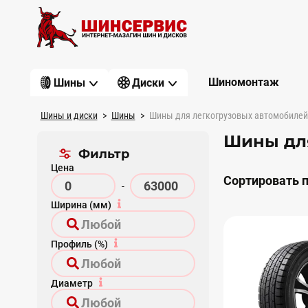
Шиномонтаж
Шины
Диски
Шины и диски
Шины
Шины для легкогрузовых автомобилей
Шины для
Фильтр
Цена
Сортировать п
-
Ширина (мм)
Профиль (%)
Диаметр