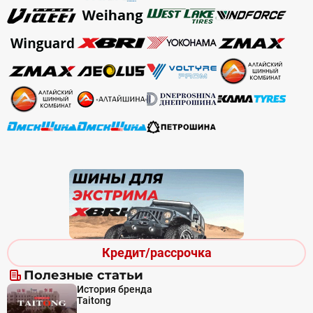
Кредит/рассрочка
Полезные статьи
История бренда
Taitong