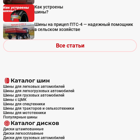
Как устроены
шины?
Шины на прицеп ПТС-4 — надежный помощник
в сельском хозяйстве
Все статьи
Каталог шин
Шины для легковых автомобилей
Шины для легкогрузовых автомобилей
Шины для грузовых автомобилей
Шины с ЦМК
Шины для спецтехники
Шины для тракторов и сельхозтехники
Шины для мототехники
Популярные шины
Каталог дисков
Диски штампованные
Диски легкосплавные
Диски для грузовых автомобилей