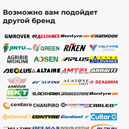
Возможно вам подойдет
другой бренд