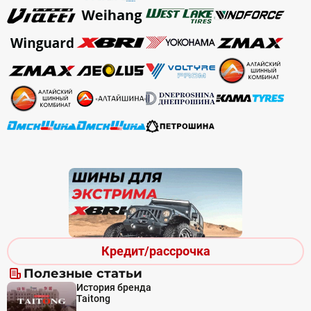
Кредит/рассрочка
Полезные статьи
История бренда
Taitong