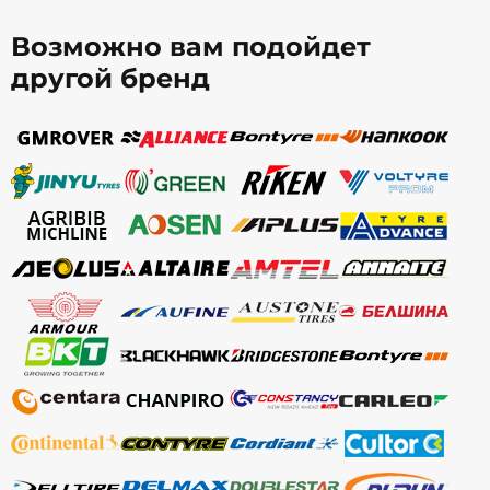
Возможно вам подойдет
другой бренд