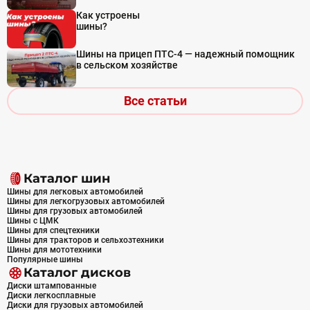
Как устроены
шины?
Шины на прицеп ПТС-4 — надежный помощник
в сельском хозяйстве
Все статьи
Каталог шин
Шины для легковых автомобилей
Шины для легкогрузовых автомобилей
Шины для грузовых автомобилей
Шины с ЦМК
Шины для спецтехники
Шины для тракторов и сельхозтехники
Шины для мототехники
Популярные шины
Каталог дисков
Диски штампованные
Диски легкосплавные
Диски для грузовых автомобилей