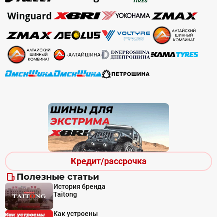
Кредит/рассрочка
Полезные статьи
История бренда
Taitong
Как устроены