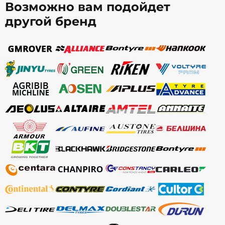
Возможно вам подойдет
другой бренд