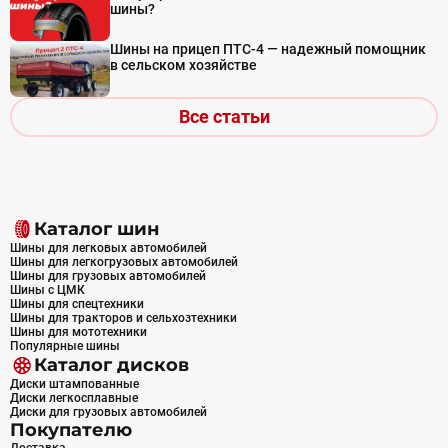
шины?
Шины на прицеп ПТС-4 — надежный помощник
в сельском хозяйстве
Все статьи
Каталог шин
Шины для легковых автомобилей
Шины для легкогрузовых автомобилей
Шины для грузовых автомобилей
Шины с ЦМК
Шины для спецтехники
Шины для тракторов и сельхозтехники
Шины для мототехники
Популярные шины
Каталог дисков
Диски штампованные
Диски легкосплавные
Диски для грузовых автомобилей
Покупателю