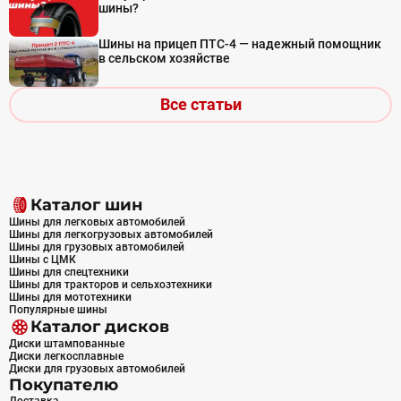
шины?
Шины на прицеп ПТС-4 — надежный помощник
в сельском хозяйстве
Все статьи
Каталог шин
Шины для легковых автомобилей
Шины для легкогрузовых автомобилей
Шины для грузовых автомобилей
Шины с ЦМК
Шины для спецтехники
Шины для тракторов и сельхозтехники
Шины для мототехники
Популярные шины
Каталог дисков
Диски штампованные
Диски легкосплавные
Диски для грузовых автомобилей
Покупателю