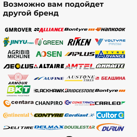
Возможно вам подойдет
другой бренд