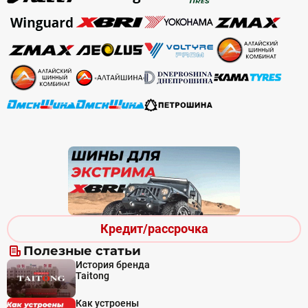
Кредит/рассрочка
Полезные статьи
История бренда
Taitong
Как устроены