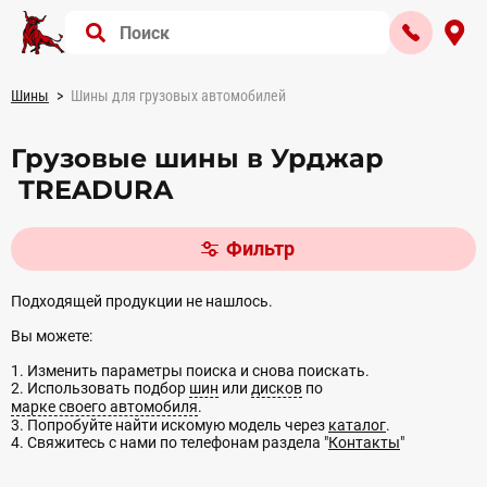
Шины
Шины для грузовых автомобилей
Грузовые шины в Урджар
TREADURA
Фильтр
Подходящей продукции не нашлось.
Вы можете:
1. Изменить параметры поиска и снова поискать.
2. Использовать подбор
шин
или
дисков
по
марке своего автомобиля
.
3. Попробуйте найти искомую модель через
каталог
.
4. Свяжитесь с нами по телефонам раздела "
Контакты
"