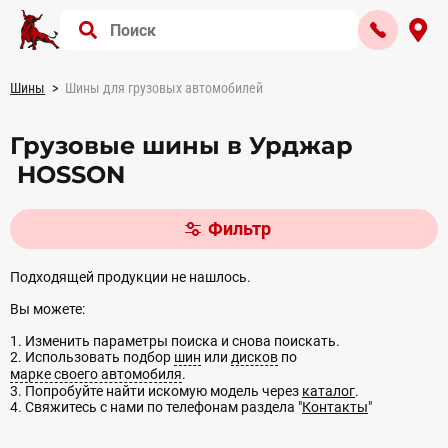
Шины
Шины для грузовых автомобилей
Грузовые шины в Урджар
HOSSON
Фильтр
Подходящей продукции не нашлось.
Вы можете:
1. Изменить параметры поиска и снова поискать.
2. Использовать подбор
шин
или
дисков
по
марке своего автомобиля
.
3. Попробуйте найти искомую модель через
каталог
.
4. Свяжитесь с нами по телефонам раздела "
Контакты
"