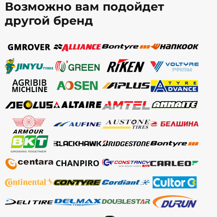
Возможно вам подойдет
другой бренд