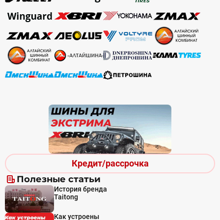
Кредит/рассрочка
Полезные статьи
История бренда
Taitong
Как устроены