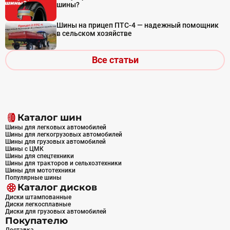
шины?
Шины на прицеп ПТС-4 — надежный помощник
в сельском хозяйстве
Все статьи
Каталог шин
Шины для легковых автомобилей
Шины для легкогрузовых автомобилей
Шины для грузовых автомобилей
Шины с ЦМК
Шины для спецтехники
Шины для тракторов и сельхозтехники
Шины для мототехники
Популярные шины
Каталог дисков
Диски штампованные
Диски легкосплавные
Диски для грузовых автомобилей
Покупателю