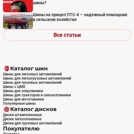
шины?
Шины на прицеп ПТС-4 — надежный помощник
в сельском хозяйстве
Все статьи
Каталог шин
Шины для легковых автомобилей
Шины для легкогрузовых автомобилей
Шины для грузовых автомобилей
Шины с ЦМК
Шины для спецтехники
Шины для тракторов и сельхозтехники
Шины для мототехники
Популярные шины
Каталог дисков
Диски штампованные
Диски легкосплавные
Диски для грузовых автомобилей
Покупателю