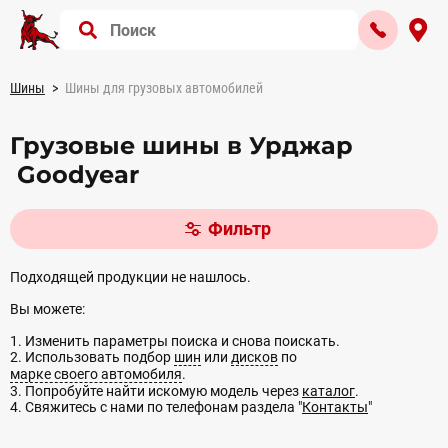
Шины
Шины для грузовых автомобилей
Грузовые шины в Урджар
Goodyear
Фильтр
Подходящей продукции не нашлось.
Вы можете:
1. Изменить параметры поиска и снова поискать.
2. Использовать подбор
шин
или
дисков
по
марке своего автомобиля
.
3. Попробуйте найти искомую модель через
каталог
.
4. Свяжитесь с нами по телефонам раздела "
Контакты
"