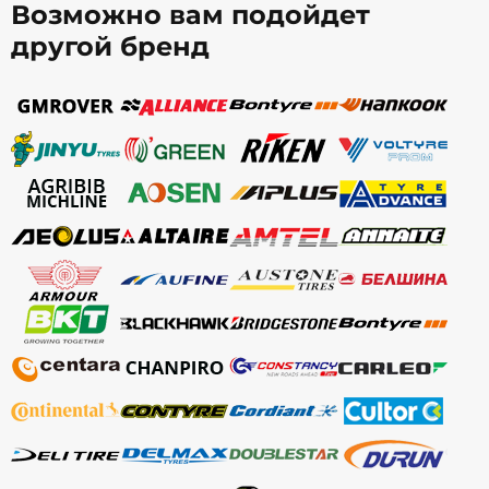
Возможно вам подойдет
другой бренд