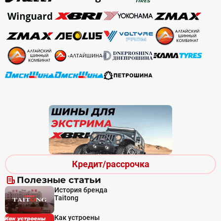
Кредит/рассрочка
Полезные статьи
История бренда
Taitong
Как устроены