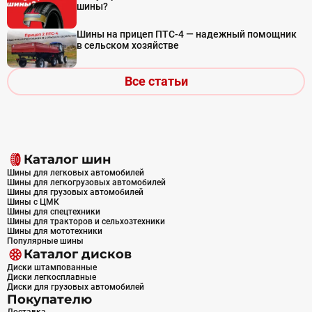
шины?
Шины на прицеп ПТС-4 — надежный помощник
в сельском хозяйстве
Все статьи
Каталог шин
Шины для легковых автомобилей
Шины для легкогрузовых автомобилей
Шины для грузовых автомобилей
Шины с ЦМК
Шины для спецтехники
Шины для тракторов и сельхозтехники
Шины для мототехники
Популярные шины
Каталог дисков
Диски штампованные
Диски легкосплавные
Диски для грузовых автомобилей
Покупателю