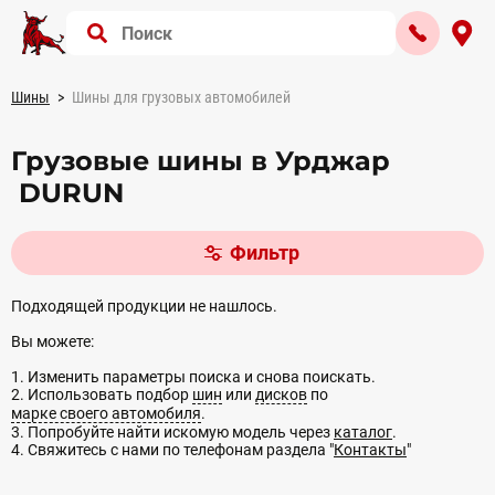
Шины
Шины для грузовых автомобилей
Грузовые шины в Урджар
DURUN
Фильтр
Подходящей продукции не нашлось.
Вы можете:
1. Изменить параметры поиска и снова поискать.
2. Использовать подбор
шин
или
дисков
по
марке своего автомобиля
.
3. Попробуйте найти искомую модель через
каталог
.
4. Свяжитесь с нами по телефонам раздела "
Контакты
"