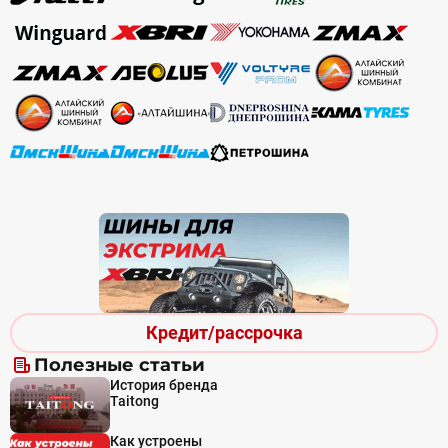
Кредит/рассрочка
Полезные статьи
История бренда
Taitong
Как устроены