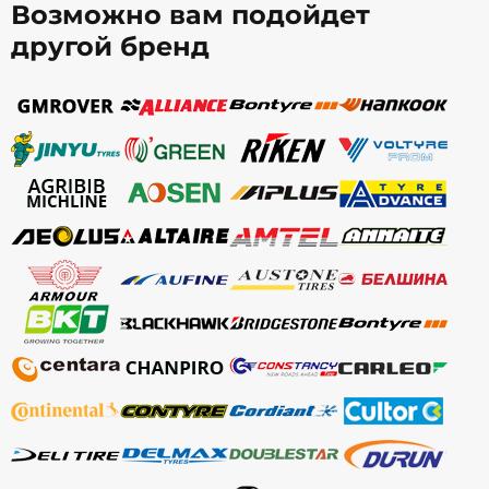
Возможно вам подойдет
другой бренд