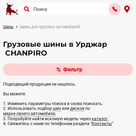
Шины
Шины для грузовых автомобилей
Грузовые шины в Урджар
CHANPIRO
Фильтр
Подходящей продукции не нашлось.
Вы можете:
1. Изменить параметры поиска и снова поискать.
2. Использовать подбор
шин
или
дисков
по
марке своего автомобиля
.
3. Попробуйте найти искомую модель через
каталог
.
4. Свяжитесь с нами по телефонам раздела "
Контакты
"