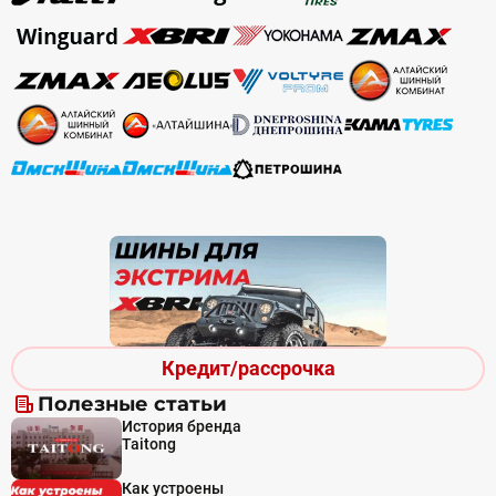
Кредит/рассрочка
Полезные статьи
История бренда
Taitong
Как устроены