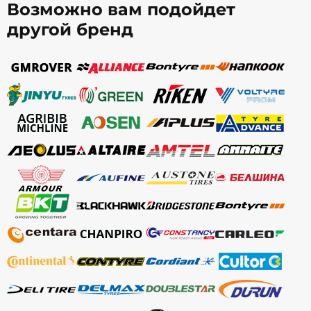
Возможно вам подойдет
другой бренд