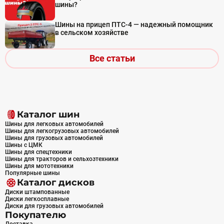
шины?
Шины на прицеп ПТС-4 — надежный помощник
в сельском хозяйстве
Все статьи
Каталог шин
Шины для легковых автомобилей
Шины для легкогрузовых автомобилей
Шины для грузовых автомобилей
Шины с ЦМК
Шины для спецтехники
Шины для тракторов и сельхозтехники
Шины для мототехники
Популярные шины
Каталог дисков
Диски штампованные
Диски легкосплавные
Диски для грузовых автомобилей
Покупателю