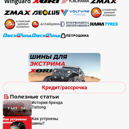
Кредит/рассрочка
Полезные статьи
История бренда
Taitong
Как устроены
шины?