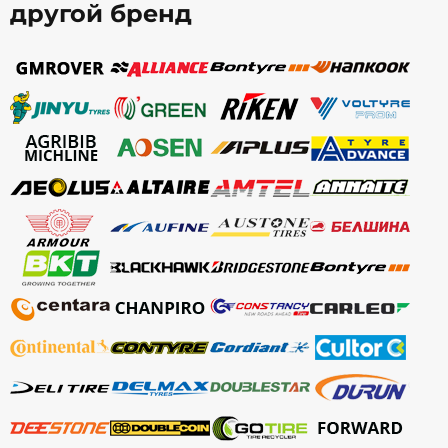
другой бренд