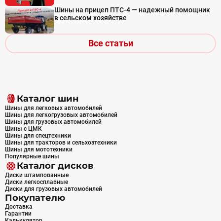
Шины на прицеп ПТС-4 — надежный помощник
в сельском хозяйстве
Все статьи
Каталог шин
Шины для легковых автомобилей
Шины для легкогрузовых автомобилей
Шины для грузовых автомобилей
Шины с ЦМК
Шины для спецтехники
Шины для тракторов и сельхозтехники
Шины для мототехники
Популярные шины
Каталог дисков
Диски штампованные
Диски легкосплавные
Диски для грузовых автомобилей
Покупателю
Доставка
Гарантии
Калькулятор