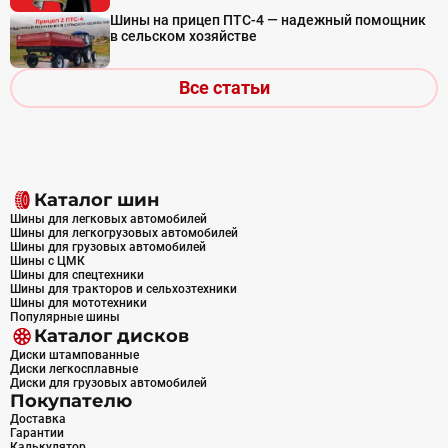
Шины на прицеп ПТС-4 — надежный помощник
в сельском хозяйстве
Все статьи
Каталог шин
Шины для легковых автомобилей
Шины для легкогрузовых автомобилей
Шины для грузовых автомобилей
Шины с ЦМК
Шины для спецтехники
Шины для тракторов и сельхозтехники
Шины для мототехники
Популярные шины
Каталог дисков
Диски штампованные
Диски легкосплавные
Диски для грузовых автомобилей
Покупателю
Доставка
Гарантии
Калькулятор