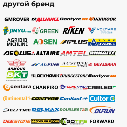
другой бренд