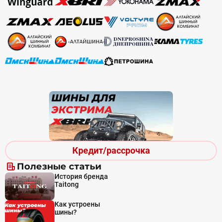
Кредит/рассрочка
Полезные статьи
История бренда
Taitong
Как устроены
шины?