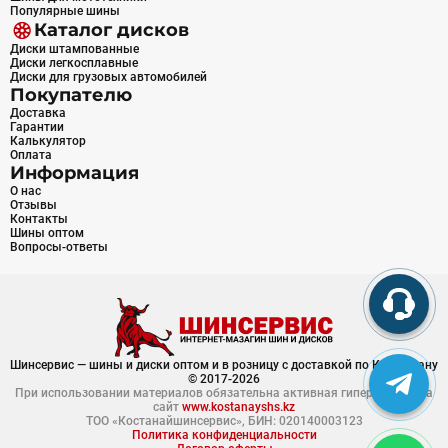
Популярные шины
Каталог дисков
Диски штампованные
Диски легкосплавные
Диски для грузовых автомобилей
Покупателю
Доставка
Гарантии
Калькулятор
Оплата
Информация
О нас
Отзывы
Контакты
Шины оптом
Вопросы-ответы
Шинсервис — шины и диски оптом и в розницу с доставкой по Казахстану
© 2017-2026
При использовании материалов обязательна активная гиперссылка на
сайт
www.kostanayshs.kz
ТОО «Костанайшинсервис», БИН: 020140003123
Политика конфиденциальности