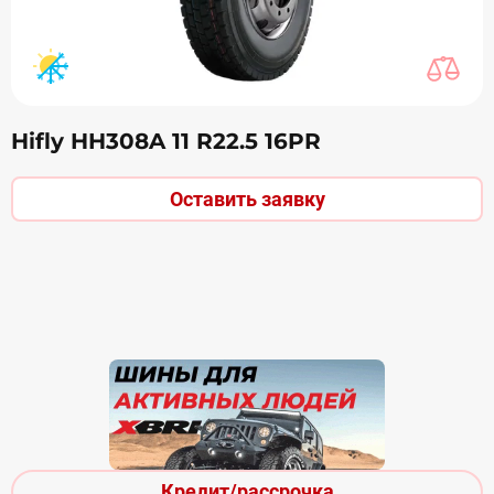
Hifly HH308A 11 R22.5 16PR
Оставить заявку
Кредит/рассрочка