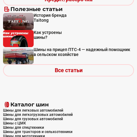
Полезные статьи
История бренда
Taitong
Как устроены
шины?
Шины на прицеп ПТС-4 — надежный помощник
в сельском хозяйстве
Все статьи
Каталог шин
Шины для легковых автомобилей
Шины для легкогрузовых автомобилей
Шины для грузовых автомобилей
Шины с ЦМК
Шины для спецтехники
Шины для тракторов и сельхозтехники
Шины для мототехники