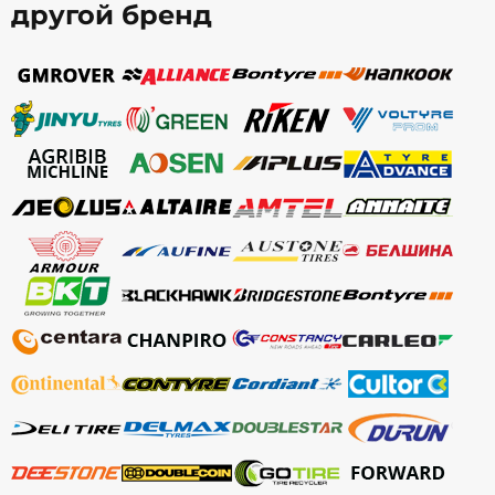
другой бренд