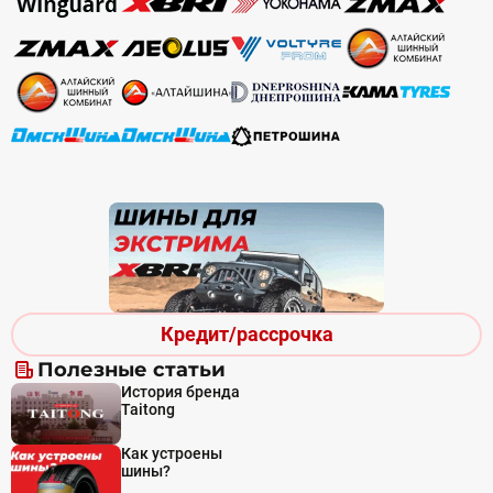
Кредит/рассрочка
Полезные статьи
История бренда
Taitong
Как устроены
шины?