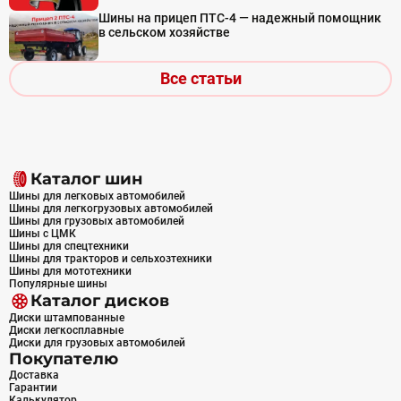
Шины на прицеп ПТС-4 — надежный помощник
в сельском хозяйстве
Все статьи
Каталог шин
Шины для легковых автомобилей
Шины для легкогрузовых автомобилей
Шины для грузовых автомобилей
Шины с ЦМК
Шины для спецтехники
Шины для тракторов и сельхозтехники
Шины для мототехники
Популярные шины
Каталог дисков
Диски штампованные
Диски легкосплавные
Диски для грузовых автомобилей
Покупателю
Доставка
Гарантии
Калькулятор