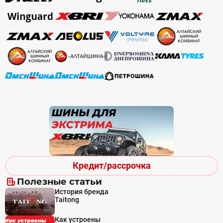
Кредит/рассрочка
Полезные статьи
История бренда
Taitong
Как устроены