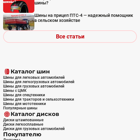
шины?
Шины на прицеп ПТС-4 — надежный помощник
в сельском хозяйстве
Все статьи
Каталог шин
Шины для легковых автомобилей
Шины для легкогрузовых автомобилей
Шины для грузовых автомобилей
Шины с ЦМК
Шины для спецтехники
Шины для тракторов и сельхозтехники
Шины для мототехники
Популярные шины
Каталог дисков
Диски штампованные
Диски легкосплавные
Диски для грузовых автомобилей
Покупателю