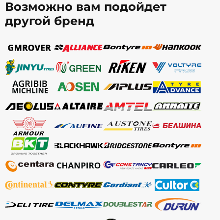
Возможно вам подойдет
другой бренд