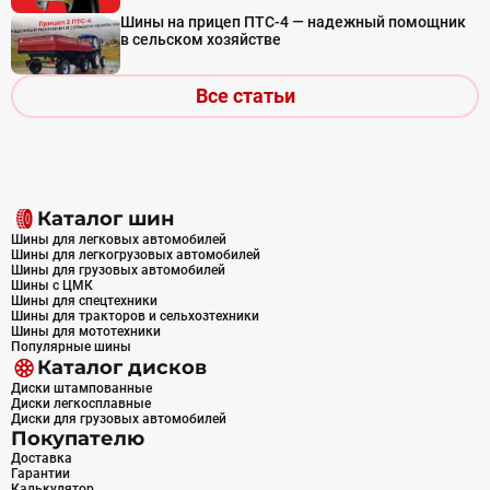
Шины на прицеп ПТС-4 — надежный помощник
в сельском хозяйстве
Все статьи
Каталог шин
Шины для легковых автомобилей
Шины для легкогрузовых автомобилей
Шины для грузовых автомобилей
Шины с ЦМК
Шины для спецтехники
Шины для тракторов и сельхозтехники
Шины для мототехники
Популярные шины
Каталог дисков
Диски штампованные
Диски легкосплавные
Диски для грузовых автомобилей
Покупателю
Доставка
Гарантии
Калькулятор