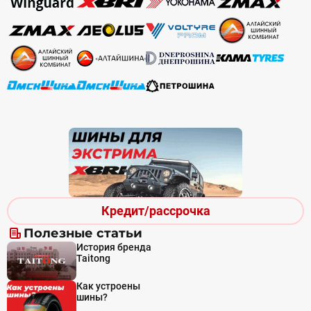
Кредит/рассрочка
Полезные статьи
История бренда
Taitong
Как устроены
шины?