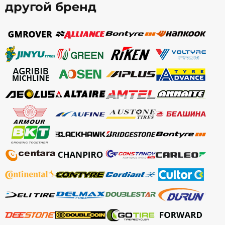
другой бренд