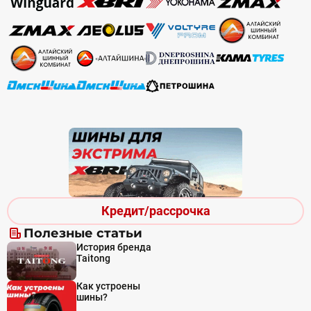
Кредит/рассрочка
Полезные статьи
История бренда
Taitong
Как устроены
шины?