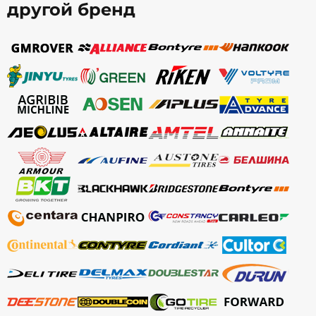
другой бренд