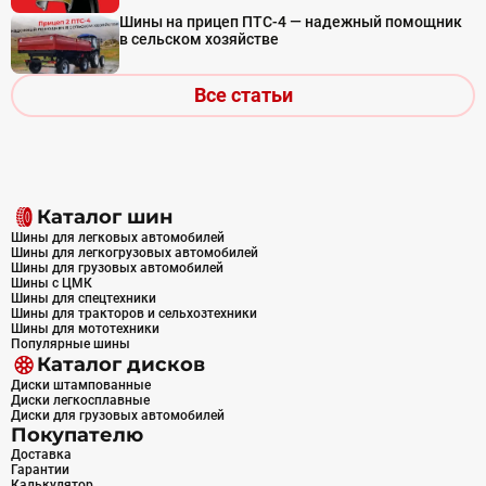
Шины на прицеп ПТС-4 — надежный помощник
в сельском хозяйстве
Все статьи
Каталог шин
Шины для легковых автомобилей
Шины для легкогрузовых автомобилей
Шины для грузовых автомобилей
Шины с ЦМК
Шины для спецтехники
Шины для тракторов и сельхозтехники
Шины для мототехники
Популярные шины
Каталог дисков
Диски штампованные
Диски легкосплавные
Диски для грузовых автомобилей
Покупателю
Доставка
Гарантии
Калькулятор