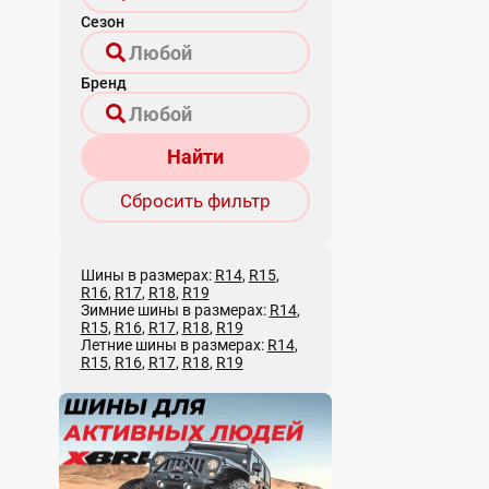
Сезон
Бренд
Найти
Сбросить фильтр
Шины в размерах:
R14
,
R15
,
R16
,
R17
,
R18
,
R19
Зимние шины в размерах:
R14
,
R15
,
R16
,
R17
,
R18
,
R19
Летние шины в размерах:
R14
,
R15
,
R16
,
R17
,
R18
,
R19