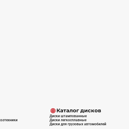
Каталог дисков
Диски штампованные
хозтехники
Диски легкосплавные
Диски для грузовых автомобилей