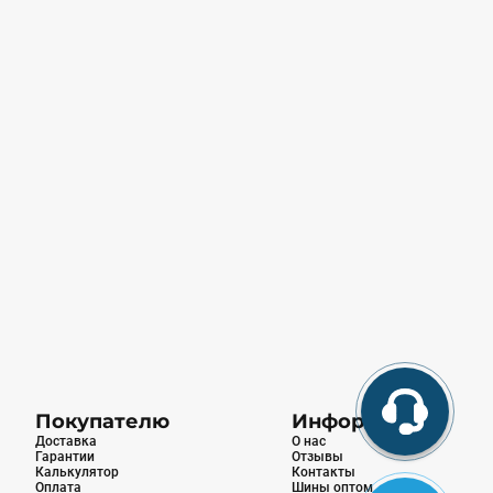
Покупателю
Информация
Доставка
О нас
Гарантии
Отзывы
Калькулятор
Контакты
Оплата
Шины оптом