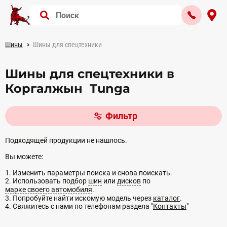
Шины
Шины для спецтехники
Шины для спецтехники в
Коргалжын Tunga
Фильтр
Подходящей продукции не нашлось.
Вы можете:
1. Изменить параметры поиска и снова поискать.
2. Использовать подбор
шин
или
дисков
по
марке своего автомобиля
.
3. Попробуйте найти искомую модель через
каталог
.
4. Свяжитесь с нами по телефонам раздела "
Контакты
"