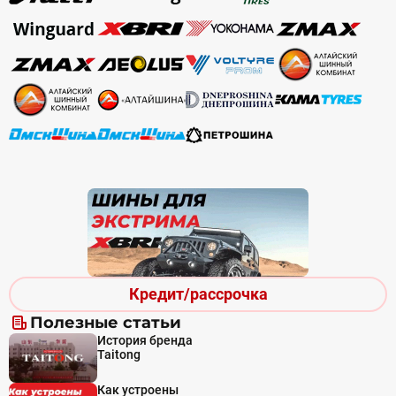
Кредит/рассрочка
Полезные статьи
История бренда
Taitong
Как устроены