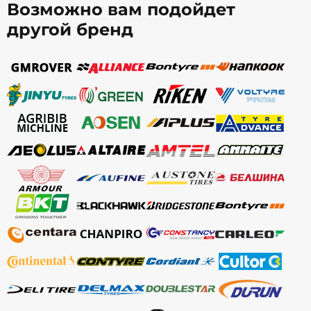
Возможно вам подойдет
другой бренд