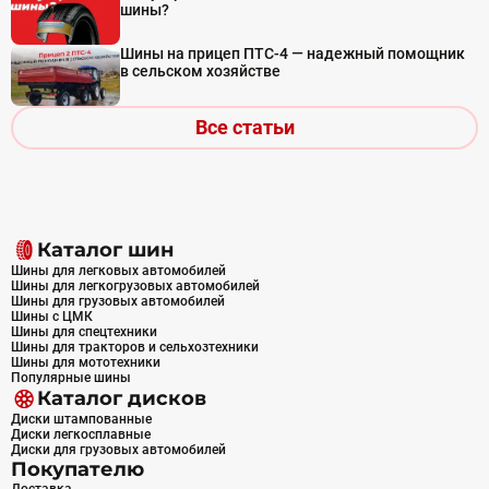
шины?
Шины на прицеп ПТС-4 — надежный помощник
в сельском хозяйстве
Все статьи
Каталог шин
Шины для легковых автомобилей
Шины для легкогрузовых автомобилей
Шины для грузовых автомобилей
Шины с ЦМК
Шины для спецтехники
Шины для тракторов и сельхозтехники
Шины для мототехники
Популярные шины
Каталог дисков
Диски штампованные
Диски легкосплавные
Диски для грузовых автомобилей
Покупателю