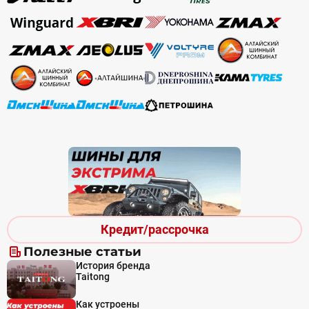
Кредит/рассрочка
Полезные статьи
История бренда
Taitong
Как устроены