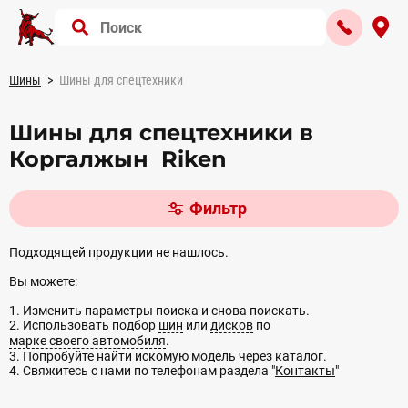
Шины
Шины для спецтехники
Шины для спецтехники в
Коргалжын Riken
Фильтр
Подходящей продукции не нашлось.
Вы можете:
1. Изменить параметры поиска и снова поискать.
2. Использовать подбор
шин
или
дисков
по
марке своего автомобиля
.
3. Попробуйте найти искомую модель через
каталог
.
4. Свяжитесь с нами по телефонам раздела "
Контакты
"