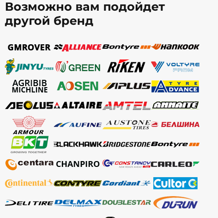
Возможно вам подойдет
другой бренд