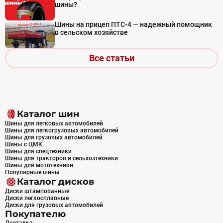
шины?
Шины на прицеп ПТС-4 — надежный помощник
в сельском хозяйстве
Все статьи
Каталог шин
Шины для легковых автомобилей
Шины для легкогрузовых автомобилей
Шины для грузовых автомобилей
Шины с ЦМК
Шины для спецтехники
Шины для тракторов и сельхозтехники
Шины для мототехники
Популярные шины
Каталог дисков
Диски штампованные
Диски легкосплавные
Диски для грузовых автомобилей
Покупателю