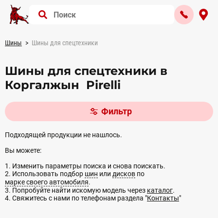
Шины
Шины для спецтехники
Шины для спецтехники в
Коргалжын Pirelli
Фильтр
Подходящей продукции не нашлось.
Вы можете:
1. Изменить параметры поиска и снова поискать.
2. Использовать подбор
шин
или
дисков
по
марке своего автомобиля
.
3. Попробуйте найти искомую модель через
каталог
.
4. Свяжитесь с нами по телефонам раздела "
Контакты
"