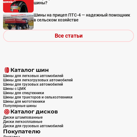
шины?
Шины на прицеп ПТС-4 — надежный помощник
в сельском хозяйстве
Все статьи
Каталог шин
Шины для легковых автомобилей
Шины для легкогрузовых автомобилей
Шины для грузовых автомобилей
Шины с ЦМК
Шины для спецтехники
Шины для тракторов и сельхозтехники
Шины для мототехники
Популярные шины
Каталог дисков
Диски штампованные
Диски легкосплавные
Диски для грузовых автомобилей
Покупателю