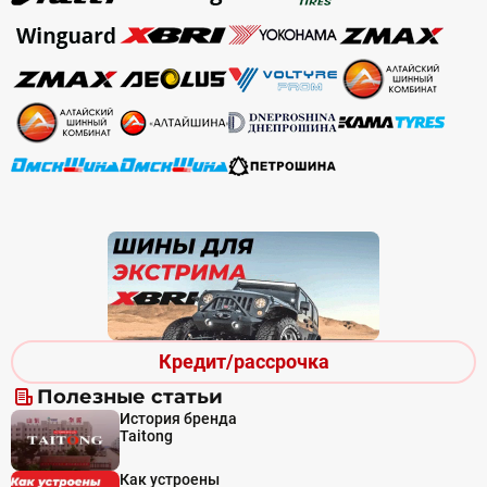
Кредит/рассрочка
Полезные статьи
История бренда
Taitong
Как устроены