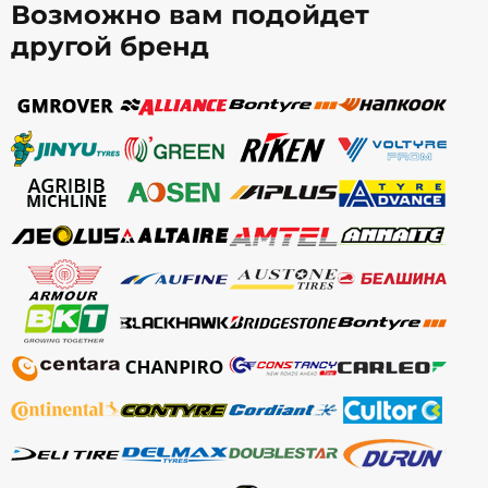
Возможно вам подойдет
другой бренд