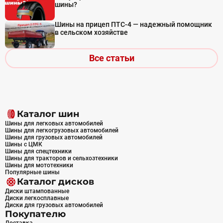
шины?
Шины на прицеп ПТС-4 — надежный помощник
в сельском хозяйстве
Все статьи
Каталог шин
Шины для легковых автомобилей
Шины для легкогрузовых автомобилей
Шины для грузовых автомобилей
Шины с ЦМК
Шины для спецтехники
Шины для тракторов и сельхозтехники
Шины для мототехники
Популярные шины
Каталог дисков
Диски штампованные
Диски легкосплавные
Диски для грузовых автомобилей
Покупателю