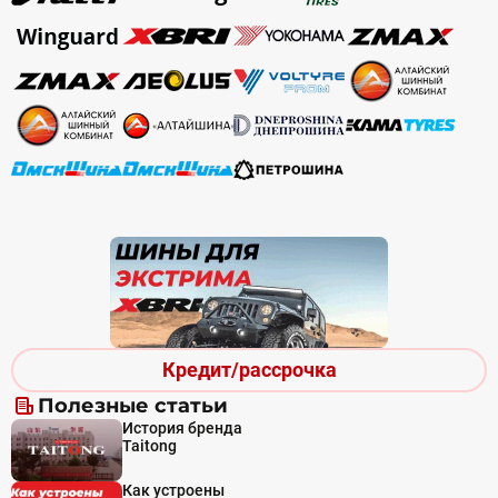
Кредит/рассрочка
Полезные статьи
История бренда
Taitong
Как устроены