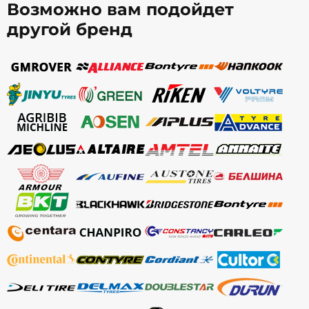
Возможно вам подойдет
другой бренд