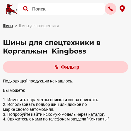
Шины
Шины для спецтехники
Шины для спецтехники в
Коргалжын Kingboss
Фильтр
Подходящей продукции не нашлось.
Вы можете:
1. Изменить параметры поиска и снова поискать.
2. Использовать подбор
шин
или
дисков
по
марке своего автомобиля
.
3. Попробуйте найти искомую модель через
каталог
.
4. Свяжитесь с нами по телефонам раздела "
Контакты
"