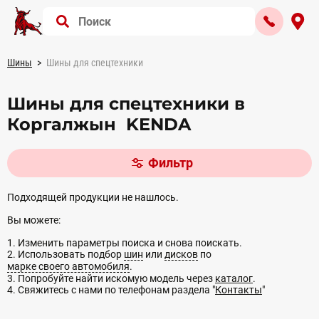
Шины
Шины для спецтехники
Шины для спецтехники в
Коргалжын KENDA
Фильтр
Подходящей продукции не нашлось.
Вы можете:
1. Изменить параметры поиска и снова поискать.
2. Использовать подбор
шин
или
дисков
по
марке своего автомобиля
.
3. Попробуйте найти искомую модель через
каталог
.
4. Свяжитесь с нами по телефонам раздела "
Контакты
"