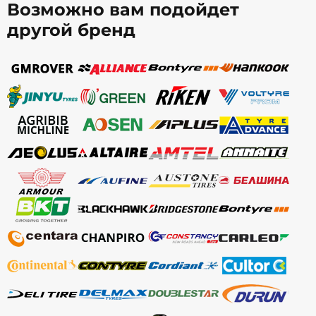
Возможно вам подойдет
другой бренд