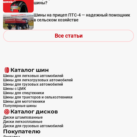
шины?
Шины на прицеп ПТС-4 — надежный помощник
в сельском хозяйстве
Все статьи
Каталог шин
Шины для легковых автомобилей
Шины для легкогрузовых автомобилей
Шины для грузовых автомобилей
Шины с ЦМК
Шины для спецтехники
Шины для тракторов и сельхозтехники
Шины для мототехники
Популярные шины
Каталог дисков
Диски штампованные
Диски легкосплавные
Диски для грузовых автомобилей
Покупателю