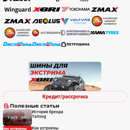
Кредит/рассрочка
Полезные статьи
История бренда
Taitong
Как устроены