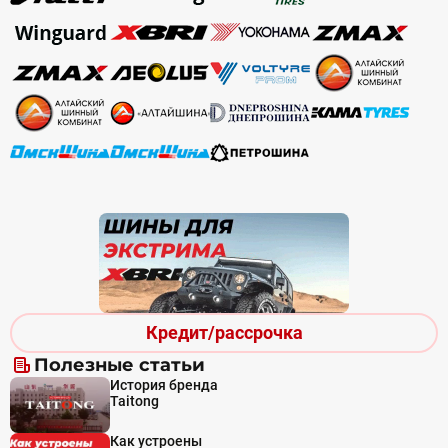
Кредит/рассрочка
Полезные статьи
История бренда
Taitong
Как устроены