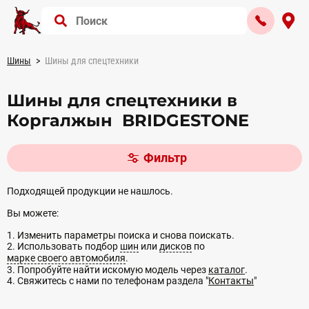
Шины
Шины для спецтехники
Шины для спецтехники в
Коргалжын BRIDGESTONE
Фильтр
Подходящей продукции не нашлось.
Вы можете:
1. Изменить параметры поиска и снова поискать.
2. Использовать подбор
шин
или
дисков
по
марке своего автомобиля
.
3. Попробуйте найти искомую модель через
каталог
.
4. Свяжитесь с нами по телефонам раздела "
Контакты
"