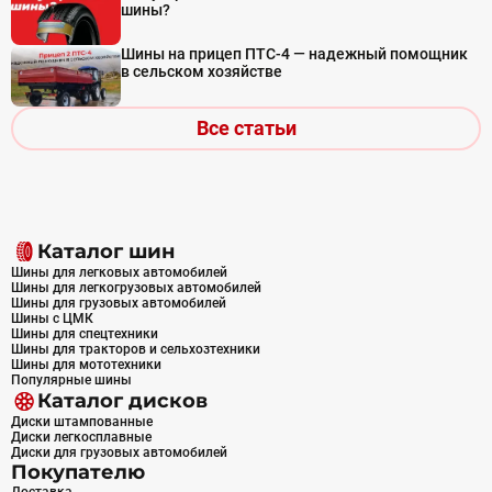
шины?
Шины на прицеп ПТС-4 — надежный помощник
в сельском хозяйстве
Все статьи
Каталог шин
Шины для легковых автомобилей
Шины для легкогрузовых автомобилей
Шины для грузовых автомобилей
Шины с ЦМК
Шины для спецтехники
Шины для тракторов и сельхозтехники
Шины для мототехники
Популярные шины
Каталог дисков
Диски штампованные
Диски легкосплавные
Диски для грузовых автомобилей
Покупателю