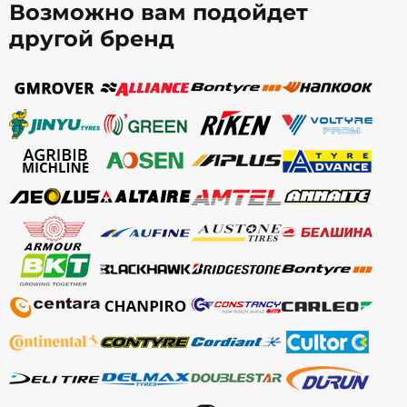
Возможно вам подойдет
другой бренд