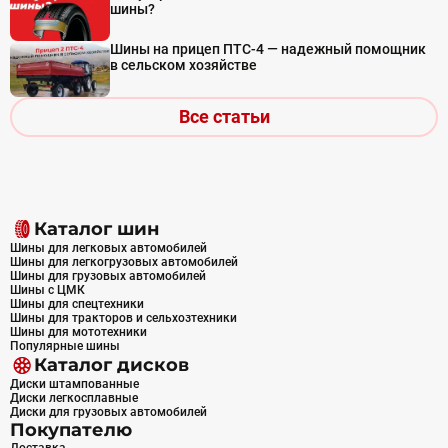
шины?
Шины на прицеп ПТС-4 — надежный помощник
в сельском хозяйстве
Все статьи
Каталог шин
Шины для легковых автомобилей
Шины для легкогрузовых автомобилей
Шины для грузовых автомобилей
Шины с ЦМК
Шины для спецтехники
Шины для тракторов и сельхозтехники
Шины для мототехники
Популярные шины
Каталог дисков
Диски штампованные
Диски легкосплавные
Диски для грузовых автомобилей
Покупателю