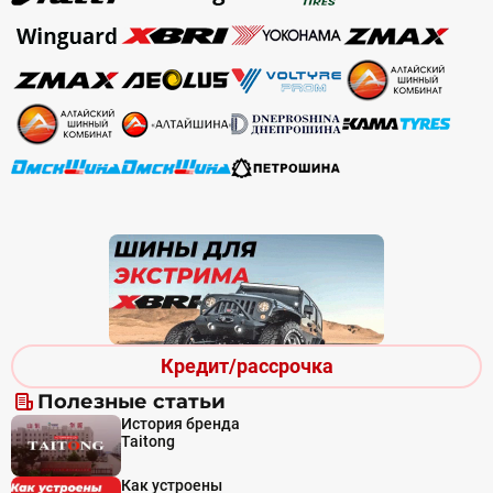
Кредит/рассрочка
Полезные статьи
История бренда
Taitong
Как устроены