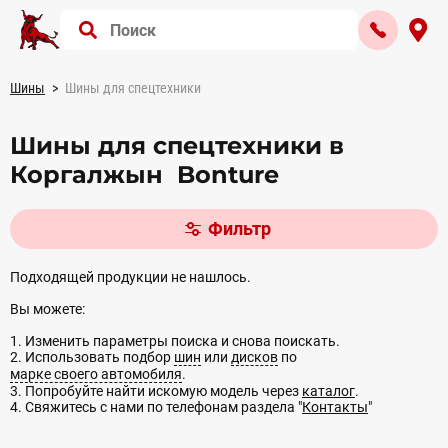
Шины
Шины для спецтехники
Шины для спецтехники в
Коргалжын Bonture
Фильтр
Подходящей продукции не нашлось.
Вы можете:
1. Изменить параметры поиска и снова поискать.
2. Использовать подбор
шин
или
дисков
по
марке своего автомобиля
.
3. Попробуйте найти искомую модель через
каталог
.
4. Свяжитесь с нами по телефонам раздела "
Контакты
"