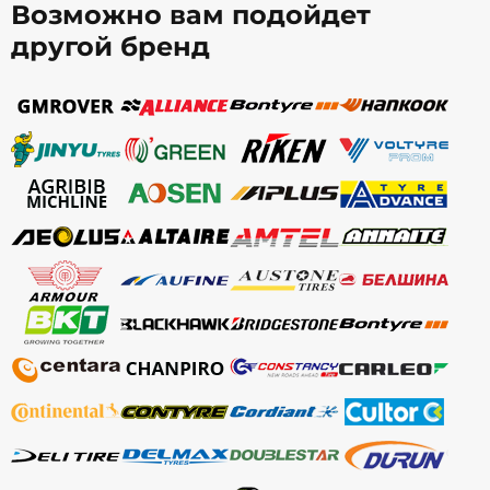
Возможно вам подойдет
другой бренд