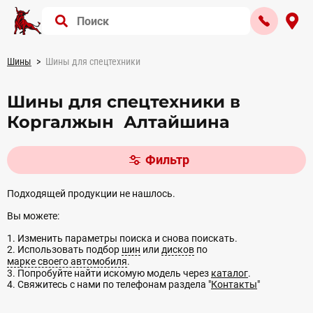
Шины
Шины для спецтехники
Шины для спецтехники в
Коргалжын Алтайшина
Фильтр
Подходящей продукции не нашлось.
Вы можете:
1. Изменить параметры поиска и снова поискать.
2. Использовать подбор
шин
или
дисков
по
марке своего автомобиля
.
3. Попробуйте найти искомую модель через
каталог
.
4. Свяжитесь с нами по телефонам раздела "
Контакты
"