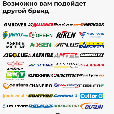
Возможно вам подойдет
другой бренд