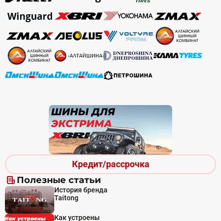
Кредит/рассрочка
Полезные статьи
История бренда
Taitong
Как устроены