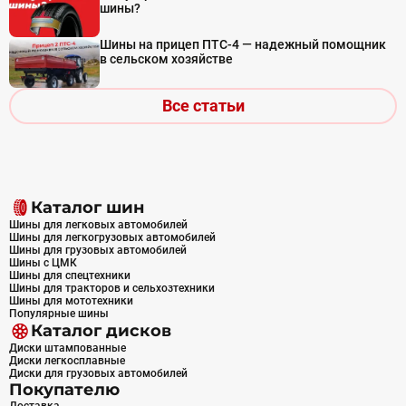
шины?
Шины на прицеп ПТС-4 — надежный помощник
в сельском хозяйстве
Все статьи
Каталог шин
Шины для легковых автомобилей
Шины для легкогрузовых автомобилей
Шины для грузовых автомобилей
Шины с ЦМК
Шины для спецтехники
Шины для тракторов и сельхозтехники
Шины для мототехники
Популярные шины
Каталог дисков
Диски штампованные
Диски легкосплавные
Диски для грузовых автомобилей
Покупателю