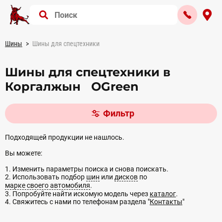
Шины
Шины для спецтехники
Шины для спецтехники в
Коргалжын OGreen
Фильтр
Подходящей продукции не нашлось.
Вы можете:
1. Изменить параметры поиска и снова поискать.
2. Использовать подбор
шин
или
дисков
по
марке своего автомобиля
.
3. Попробуйте найти искомую модель через
каталог
.
4. Свяжитесь с нами по телефонам раздела "
Контакты
"