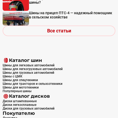
шины?
Шины на прицеп ПТС-4 — надежный помощник
в сельском хозяйстве
Все статьи
Каталог шин
Шины для легковых автомобилей
Шины для легкогрузовых автомобилей
Шины для грузовых автомобилей
Шины с ЦМК
Шины для спецтехники
Шины для тракторов и сельхозтехники
Шины для мототехники
Популярные шины
Каталог дисков
Диски штампованные
Диски легкосплавные
Диски для грузовых автомобилей
Покупателю