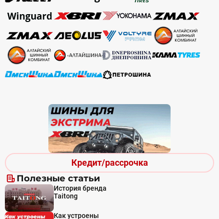
Кредит/рассрочка
Полезные статьи
История бренда
Taitong
Как устроены