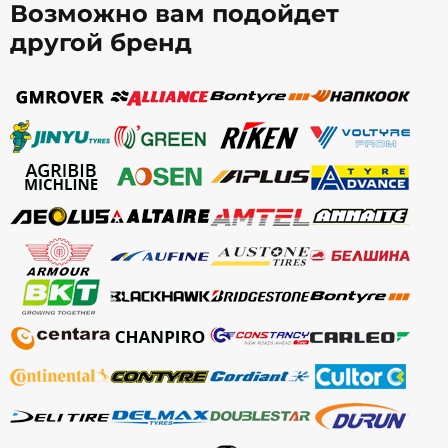
Возможно вам подойдет
другой бренд