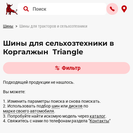
Шины
Шины для тракторов и сельхозтехники
Шины для сельхозтехники в
Коргалжын Triangle
Фильтр
Подходящей продукции не нашлось.
Вы можете:
1. Изменить параметры поиска и снова поискать.
2. Использовать подбор
шин
или
дисков
по
марке своего автомобиля
.
3. Попробуйте найти искомую модель через
каталог
.
4. Свяжитесь с нами по телефонам раздела "
Контакты
"