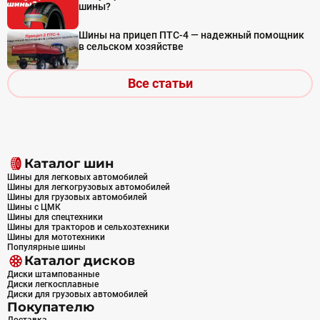
шины?
Шины на прицеп ПТС-4 — надежный помощник
в сельском хозяйстве
Все статьи
Каталог шин
Шины для легковых автомобилей
Шины для легкогрузовых автомобилей
Шины для грузовых автомобилей
Шины с ЦМК
Шины для спецтехники
Шины для тракторов и сельхозтехники
Шины для мототехники
Популярные шины
Каталог дисков
Диски штампованные
Диски легкосплавные
Диски для грузовых автомобилей
Покупателю