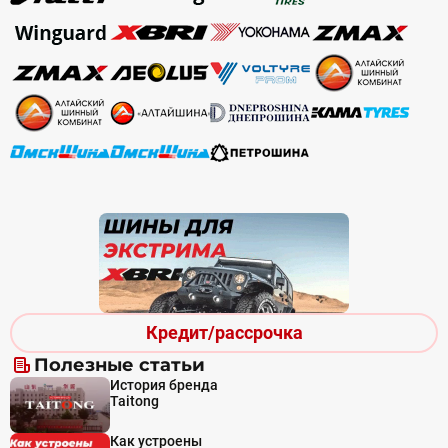
Кредит/рассрочка
Полезные статьи
История бренда
Taitong
Как устроены