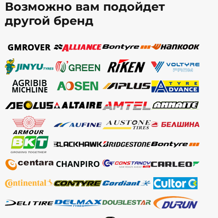
Возможно вам подойдет
другой бренд