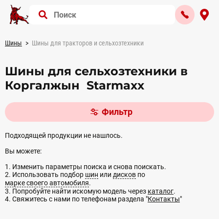
Шины
Шины для тракторов и сельхозтехники
Шины для сельхозтехники в
Коргалжын Starmaxx
Фильтр
Подходящей продукции не нашлось.
Вы можете:
1. Изменить параметры поиска и снова поискать.
2. Использовать подбор
шин
или
дисков
по
марке своего автомобиля
.
3. Попробуйте найти искомую модель через
каталог
.
4. Свяжитесь с нами по телефонам раздела "
Контакты
"