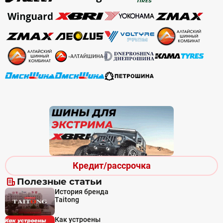
Кредит/рассрочка
Полезные статьи
История бренда
Taitong
Как устроены