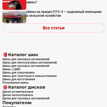
шины?
Шины на прицеп ПТС-4 — надежный помощник
в сельском хозяйстве
Все статьи
Каталог шин
Шины для легковых автомобилей
Шины для легкогрузовых автомобилей
Шины для грузовых автомобилей
Шины с ЦМК
Шины для спецтехники
Шины для тракторов и сельхозтехники
Шины для мототехники
Популярные шины
Каталог дисков
Диски штампованные
Диски легкосплавные
Диски для грузовых автомобилей
Покупателю