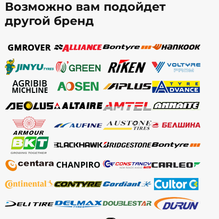
Возможно вам подойдет
другой бренд