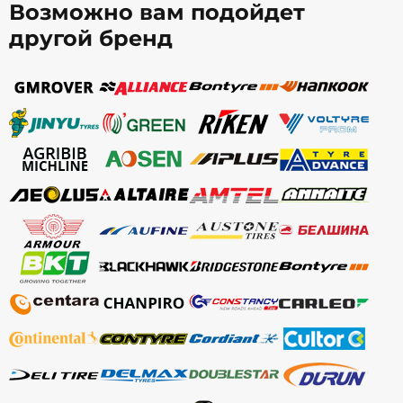
Возможно вам подойдет
другой бренд