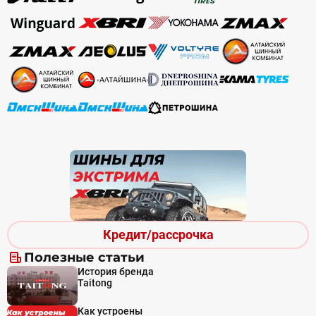
Кредит/рассрочка
Полезные статьи
История бренда
Taitong
Как устроены