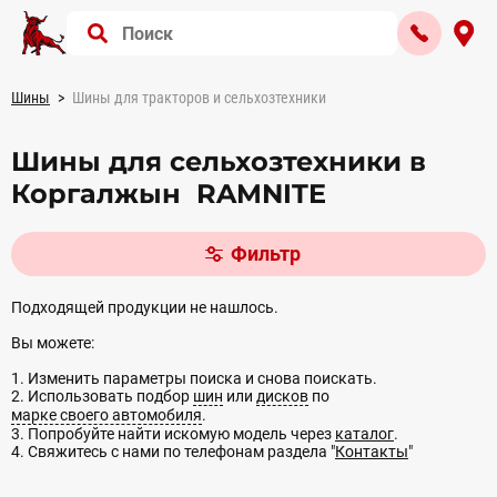
Шины
Шины для тракторов и сельхозтехники
Шины для сельхозтехники в
Коргалжын RAMNITE
Фильтр
Подходящей продукции не нашлось.
Вы можете:
1. Изменить параметры поиска и снова поискать.
2. Использовать подбор
шин
или
дисков
по
марке своего автомобиля
.
3. Попробуйте найти искомую модель через
каталог
.
4. Свяжитесь с нами по телефонам раздела "
Контакты
"