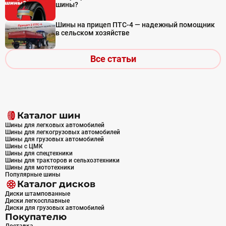
шины?
Шины на прицеп ПТС-4 — надежный помощник
в сельском хозяйстве
Все статьи
Каталог шин
Шины для легковых автомобилей
Шины для легкогрузовых автомобилей
Шины для грузовых автомобилей
Шины с ЦМК
Шины для спецтехники
Шины для тракторов и сельхозтехники
Шины для мототехники
Популярные шины
Каталог дисков
Диски штампованные
Диски легкосплавные
Диски для грузовых автомобилей
Покупателю