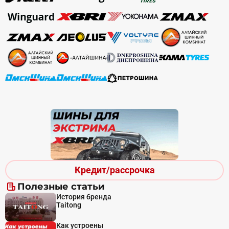
Кредит/рассрочка
Полезные статьи
История бренда
Taitong
Как устроены