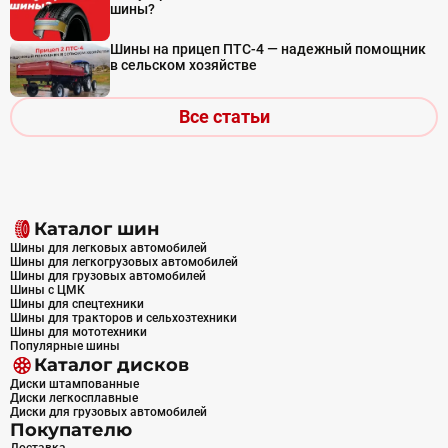
шины?
Шины на прицеп ПТС-4 — надежный помощник
в сельском хозяйстве
Все статьи
Каталог шин
Шины для легковых автомобилей
Шины для легкогрузовых автомобилей
Шины для грузовых автомобилей
Шины с ЦМК
Шины для спецтехники
Шины для тракторов и сельхозтехники
Шины для мототехники
Популярные шины
Каталог дисков
Диски штампованные
Диски легкосплавные
Диски для грузовых автомобилей
Покупателю