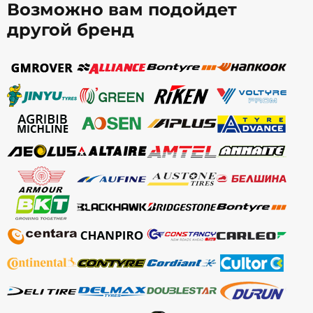
Возможно вам подойдет
другой бренд