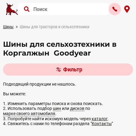
Шины
Шины для тракторов и сельхозтехники
Шины для сельхозтехники в
Коргалжын Goodyear
Фильтр
Подходящей продукции не нашлось.
Вы можете:
1. Изменить параметры поиска и снова поискать.
2. Использовать подбор
шин
или
дисков
по
марке своего автомобиля
.
3. Попробуйте найти искомую модель через
каталог
.
4. Свяжитесь с нами по телефонам раздела "
Контакты
"