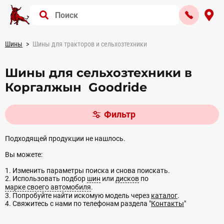
Шины
Шины для тракторов и сельхозтехники
Шины для сельхозтехники в
Коргалжын Goodride
Фильтр
Подходящей продукции не нашлось.
Вы можете:
1. Изменить параметры поиска и снова поискать.
2. Использовать подбор
шин
или
дисков
по
марке своего автомобиля
.
3. Попробуйте найти искомую модель через
каталог
.
4. Свяжитесь с нами по телефонам раздела "
Контакты
"