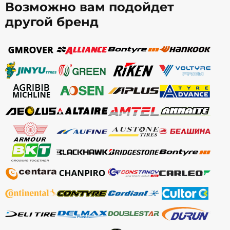
Возможно вам подойдет
другой бренд