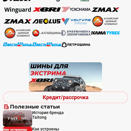
Кредит/рассрочка
Полезные статьи
История бренда
Taitong
Как устроены