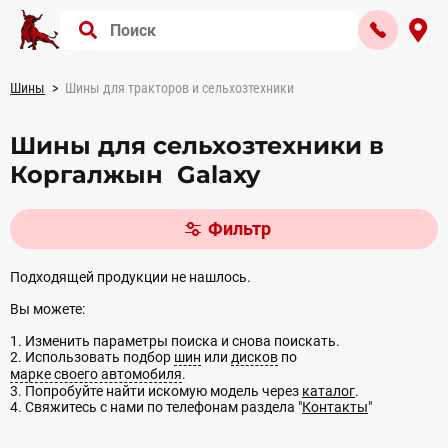
Шины
Шины для тракторов и сельхозтехники
Шины для сельхозтехники в
Коргалжын Galaxy
Фильтр
Подходящей продукции не нашлось.
Вы можете:
1. Изменить параметры поиска и снова поискать.
2. Использовать подбор
шин
или
дисков
по
марке своего автомобиля
.
3. Попробуйте найти искомую модель через
каталог
.
4. Свяжитесь с нами по телефонам раздела "
Контакты
"