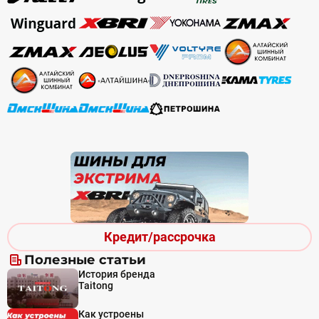
Кредит/рассрочка
Полезные статьи
История бренда
Taitong
Как устроены