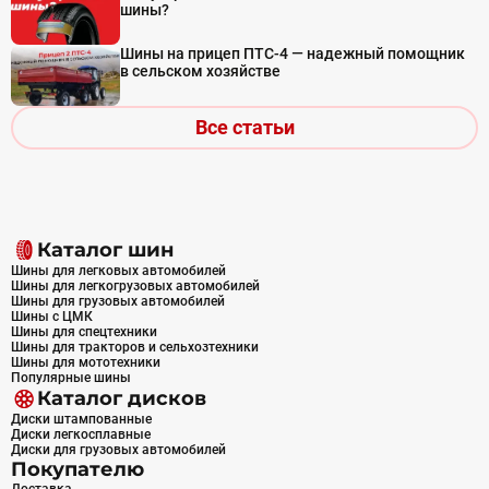
шины?
Шины на прицеп ПТС-4 — надежный помощник
в сельском хозяйстве
Все статьи
Каталог шин
Шины для легковых автомобилей
Шины для легкогрузовых автомобилей
Шины для грузовых автомобилей
Шины с ЦМК
Шины для спецтехники
Шины для тракторов и сельхозтехники
Шины для мототехники
Популярные шины
Каталог дисков
Диски штампованные
Диски легкосплавные
Диски для грузовых автомобилей
Покупателю