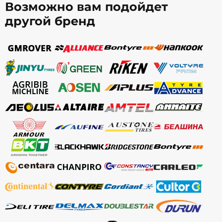
Возможно вам подойдет
другой бренд