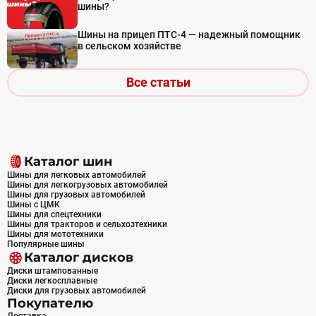
шины?
Шины на прицеп ПТС-4 — надежный помощник
в сельском хозяйстве
Все статьи
Каталог шин
Шины для легковых автомобилей
Шины для легкогрузовых автомобилей
Шины для грузовых автомобилей
Шины с ЦМК
Шины для спецтехники
Шины для тракторов и сельхозтехники
Шины для мототехники
Популярные шины
Каталог дисков
Диски штампованные
Диски легкосплавные
Диски для грузовых автомобилей
Покупателю