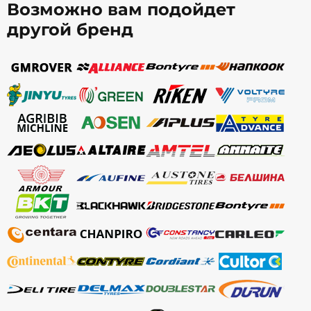
Возможно вам подойдет
другой бренд