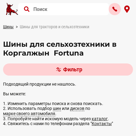
Шины
Шины для тракторов и сельхозтехники
Шины для сельхозтехники в
Коргалжын Fortuna
Фильтр
Подходящей продукции не нашлось.
Вы можете:
1. Изменить параметры поиска и снова поискать.
2. Использовать подбор
шин
или
дисков
по
марке своего автомобиля
.
3. Попробуйте найти искомую модель через
каталог
.
4. Свяжитесь с нами по телефонам раздела "
Контакты
"