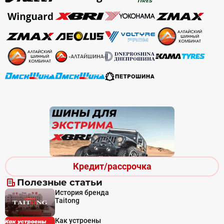
Кредит/рассрочка
Полезные статьи
История бренда
Taitong
Как устроены