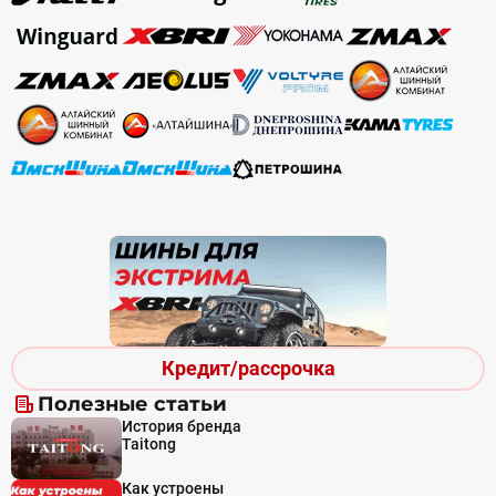
Кредит/рассрочка
Полезные статьи
История бренда
Taitong
Как устроены