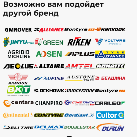
Возможно вам подойдет
другой бренд