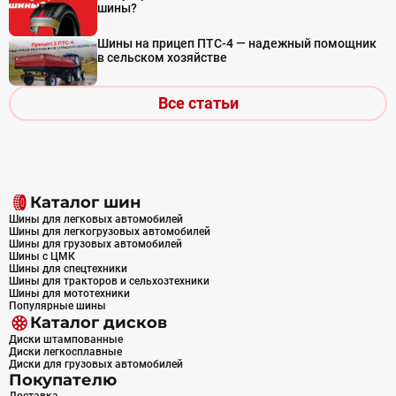
шины?
Шины на прицеп ПТС-4 — надежный помощник
в сельском хозяйстве
Все статьи
Каталог шин
Шины для легковых автомобилей
Шины для легкогрузовых автомобилей
Шины для грузовых автомобилей
Шины с ЦМК
Шины для спецтехники
Шины для тракторов и сельхозтехники
Шины для мототехники
Популярные шины
Каталог дисков
Диски штампованные
Диски легкосплавные
Диски для грузовых автомобилей
Покупателю