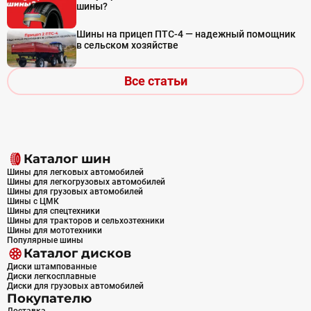
шины?
Шины на прицеп ПТС-4 — надежный помощник
в сельском хозяйстве
Все статьи
Каталог шин
Шины для легковых автомобилей
Шины для легкогрузовых автомобилей
Шины для грузовых автомобилей
Шины с ЦМК
Шины для спецтехники
Шины для тракторов и сельхозтехники
Шины для мототехники
Популярные шины
Каталог дисков
Диски штампованные
Диски легкосплавные
Диски для грузовых автомобилей
Покупателю