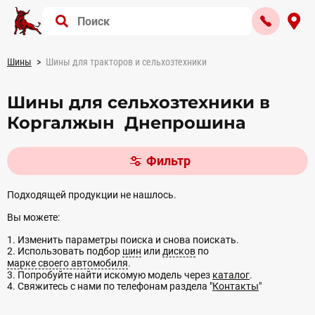
Шины
Шины для тракторов и сельхозтехники
Шины для сельхозтехники в
Коргалжын Днепрошина
Фильтр
Подходящей продукции не нашлось.
Вы можете:
1. Изменить параметры поиска и снова поискать.
2. Использовать подбор
шин
или
дисков
по
марке своего автомобиля
.
3. Попробуйте найти искомую модель через
каталог
.
4. Свяжитесь с нами по телефонам раздела "
Контакты
"