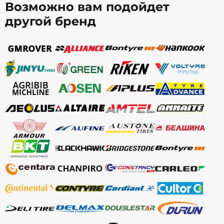
Возможно вам подойдет
другой бренд