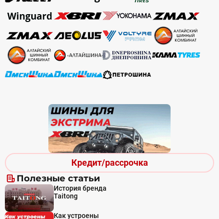
Кредит/рассрочка
Полезные статьи
История бренда
Taitong
Как устроены