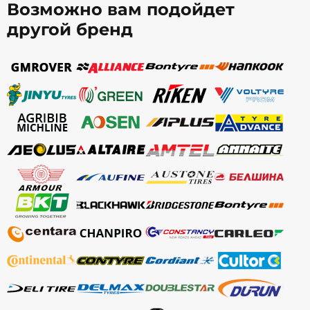
Возможно вам подойдет
другой бренд