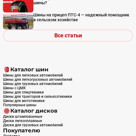
шины?
Шины на прицеп ПТС-4 — надежный помощник
в сельском хозяйстве
Все статьи
Каталог шин
Шины для легковых автомобилей
Шины для легкогрузовых автомобилей
Шины для грузовых автомобилей
Шины с ЦМК
Шины для спецтехники
Шины для тракторов и сельхозтехники
Шины для мототехники
Популярные шины
Каталог дисков
Диски штампованные
Диски легкосплавные
Диски для грузовых автомобилей
Покупателю