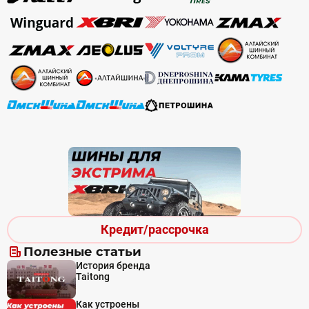
Кредит/рассрочка
Полезные статьи
История бренда
Taitong
Как устроены