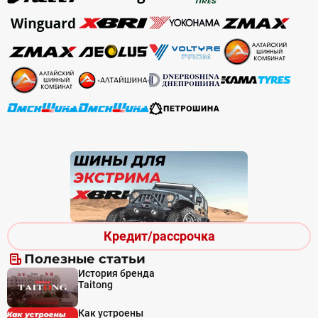
Кредит/рассрочка
Полезные статьи
История бренда
Taitong
Как устроены