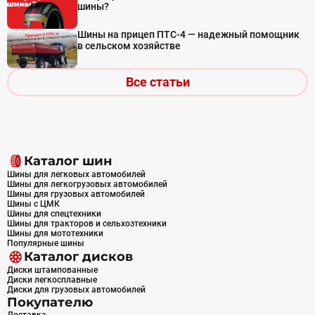
шины?
Шины на прицеп ПТС-4 — надежный помощник
в сельском хозяйстве
Все статьи
Каталог шин
Шины для легковых автомобилей
Шины для легкогрузовых автомобилей
Шины для грузовых автомобилей
Шины с ЦМК
Шины для спецтехники
Шины для тракторов и сельхозтехники
Шины для мототехники
Популярные шины
Каталог дисков
Диски штампованные
Диски легкосплавные
Диски для грузовых автомобилей
Покупателю