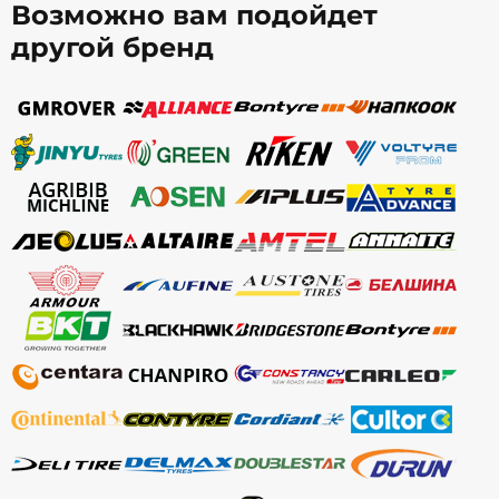
Возможно вам подойдет
другой бренд