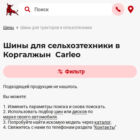
Шины
Шины для тракторов и сельхозтехники
Шины для сельхозтехники в
Коргалжын Carleo
Фильтр
Подходящей продукции не нашлось.
Вы можете:
1. Изменить параметры поиска и снова поискать.
2. Использовать подбор
шин
или
дисков
по
марке своего автомобиля
.
3. Попробуйте найти искомую модель через
каталог
.
4. Свяжитесь с нами по телефонам раздела "
Контакты
"