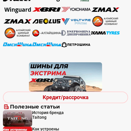
Кредит/рассрочка
Полезные статьи
История бренда
Taitong
Как устроены