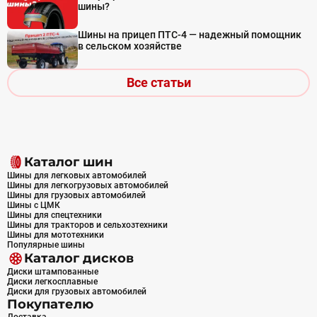
шины?
Шины на прицеп ПТС-4 — надежный помощник
в сельском хозяйстве
Все статьи
Каталог шин
Шины для легковых автомобилей
Шины для легкогрузовых автомобилей
Шины для грузовых автомобилей
Шины с ЦМК
Шины для спецтехники
Шины для тракторов и сельхозтехники
Шины для мототехники
Популярные шины
Каталог дисков
Диски штампованные
Диски легкосплавные
Диски для грузовых автомобилей
Покупателю