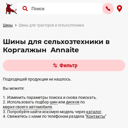
Шины
Шины для тракторов и сельхозтехники
Шины для сельхозтехники в
Коргалжын Annaite
Фильтр
Подходящей продукции не нашлось.
Вы можете:
1. Изменить параметры поиска и снова поискать.
2. Использовать подбор
шин
или
дисков
по
марке своего автомобиля
.
3. Попробуйте найти искомую модель через
каталог
.
4. Свяжитесь с нами по телефонам раздела "
Контакты
"