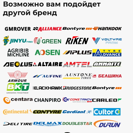
Возможно вам подойдет
другой бренд