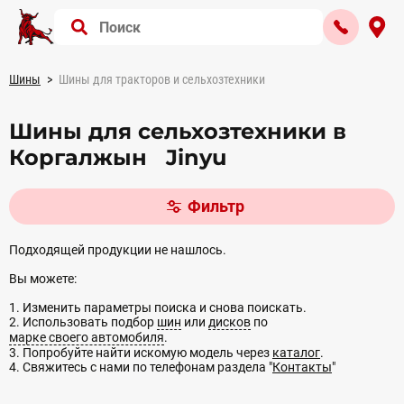
Шины
Шины для тракторов и сельхозтехники
Шины для сельхозтехники в
Коргалжын Jinyu
Фильтр
Подходящей продукции не нашлось.
Вы можете:
1. Изменить параметры поиска и снова поискать.
2. Использовать подбор
шин
или
дисков
по
марке своего автомобиля
.
3. Попробуйте найти искомую модель через
каталог
.
4. Свяжитесь с нами по телефонам раздела "
Контакты
"