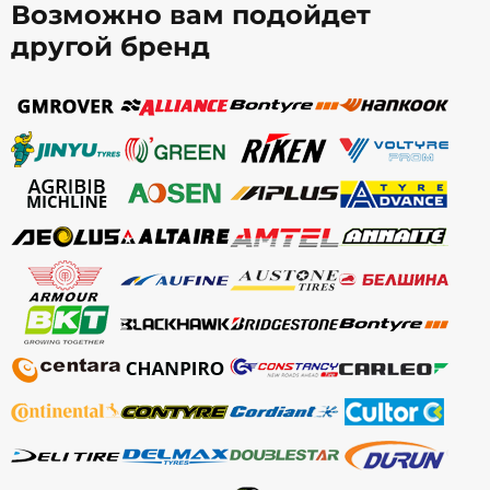
Возможно вам подойдет
другой бренд