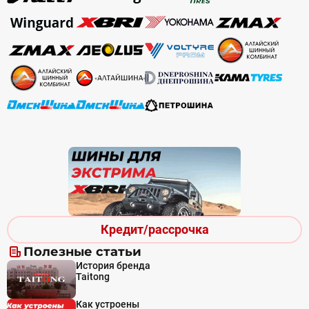
Кредит/рассрочка
Полезные статьи
История бренда
Taitong
Как устроены