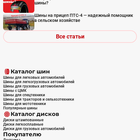
шины?
Шины на прицеп ПТС-4 — надежный помощник
в сельском хозяйстве
Все статьи
Каталог шин
Шины для легковых автомобилей
Шины для легкогрузовых автомобилей
Шины для грузовых автомобилей
Шины с ЦМК
Шины для спецтехники
Шины для тракторов и сельхозтехники
Шины для мототехники
Популярные шины
Каталог дисков
Диски штампованные
Диски легкосплавные
Диски для грузовых автомобилей
Покупателю